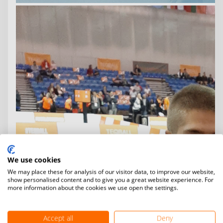
We use cookies
We may place these for analysis of our visitor data, to improve our website,
show personalised content and to give you a great website experience. For
more information about the cookies we use open the settings.
Accept all
Deny