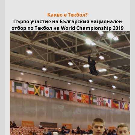
Какво е Текбол?
Първо участие на Българския национален
отбор по Текбол на World Championship 2019